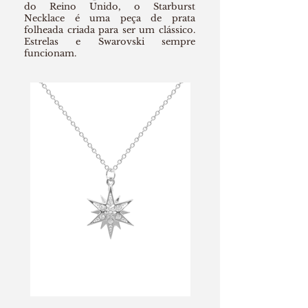
do Reino Unido, o Starburst
Necklace é uma peça de prata
folheada criada para ser um clássico.
Estrelas e Swarovski sempre
funcionam.