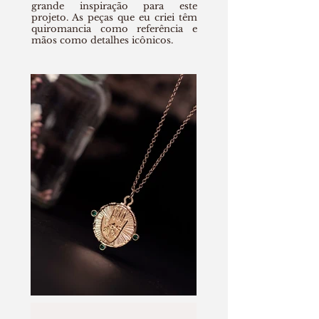
grande inspiração para este
projeto. As peças que eu criei têm
quiromancia como referência e
mãos como detalhes icônicos.